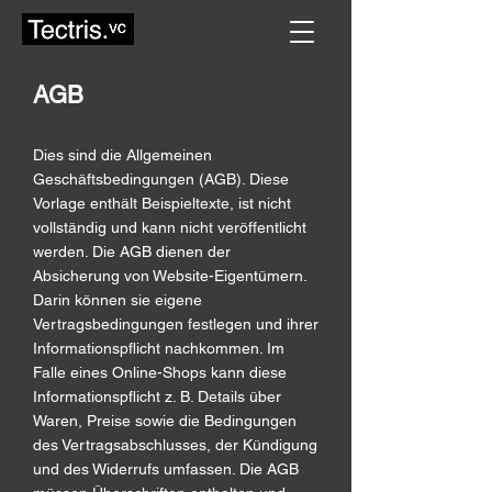
AGB
Dies sind die Allgemeinen
Geschäftsbedingungen (AGB). Diese
Vorlage enthält Beispieltexte, ist nicht
vollständig und kann nicht veröffentlicht
werden. Die AGB dienen der
Absicherung von Website-Eigentümern.
Darin können sie eigene
Vertragsbedingungen festlegen und ihrer
Informationspflicht nachkommen. Im
Falle eines Online-Shops kann diese
Informationspflicht z. B. Details über
Waren, Preise sowie die Bedingungen
des Vertragsabschlusses, der Kündigung
und des Widerrufs umfassen. Die AGB